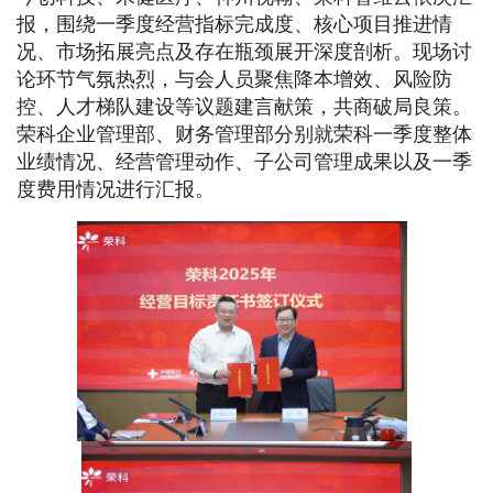
报，围绕一季度经营指标完成度、核心项目推进情
况、市场拓展亮点及存在瓶颈展开深度剖析。现场讨
论环节气氛热烈，与会人员聚焦降本增效、风险防
控、人才梯队建设等议题建言献策，共商破局良策。
荣科企业管理部、财务管理部分别就荣科一季度整体
业绩情况、经营管理动作、子公司管理成果以及一季
度费用情况进行汇报。