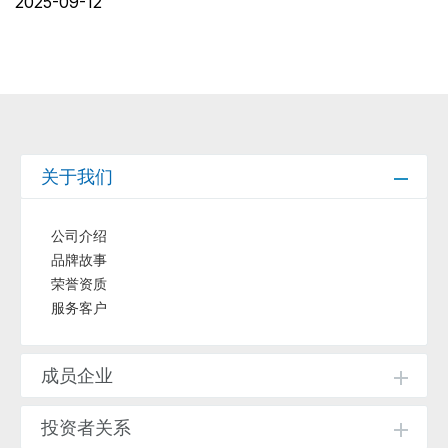
2025-09-12
关于我们
公司介绍
品牌故事
荣誉资质
服务客户
成员企业
投资者关系