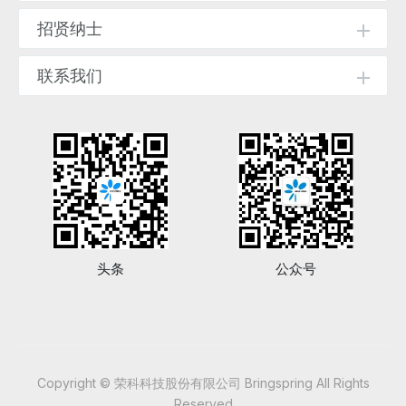
招贤纳士
联系我们
头条
公众号
Copyright © 荣科科技股份有限公司 Bringspring All Rights
Reserved