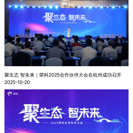
聚生态 智未来｜荣科2025合作伙伴大会在杭州成功召开
2025-10-20