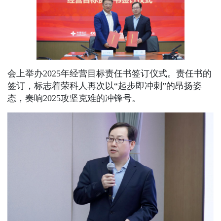
会上举办2025年经营目标责任书签订仪式。责任书的
签订，标志着荣科人再次以“起步即冲刺”的昂扬姿
态，奏响2025攻坚克难的冲锋号。