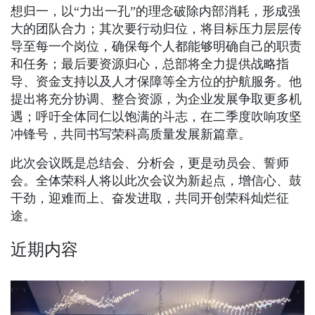
想归一，以“力出一孔”的理念破除内部消耗，形成强
大的团队合力；其次要行动归位，将目标压力层层传
导至每一个岗位，确保每个人都能够明确自己的职责
和任务；最后要资源归心，总部将全力提供战略指
导、资金支持以及人才保障等全方位的护航服务。他
提出将充分协调、整合资源，为企业发展争取更多机
遇；呼吁全体同仁以饱满的斗志，在二季度吹响攻坚
冲锋号，共同书写荣科高质量发展新篇章。
此次会议既是总结会、分析会，更是动员会、誓师
会。全体荣科人将以此次会议为新起点，增信心、鼓
干劲，迎难而上、奋发进取，共同开创荣科灿烂征
途。
近期内容