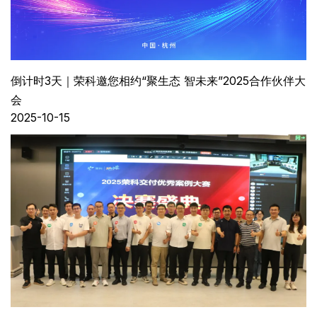
倒计时3天｜荣科邀您相约“聚生态 智未来”2025合作伙伴大
会
2025-10-15