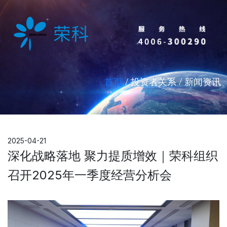
首页
/ 投资者关系 / 新闻资讯
2025-04-21
深化战略落地 聚力提质增效｜荣科组织
召开2025年一季度经营分析会​