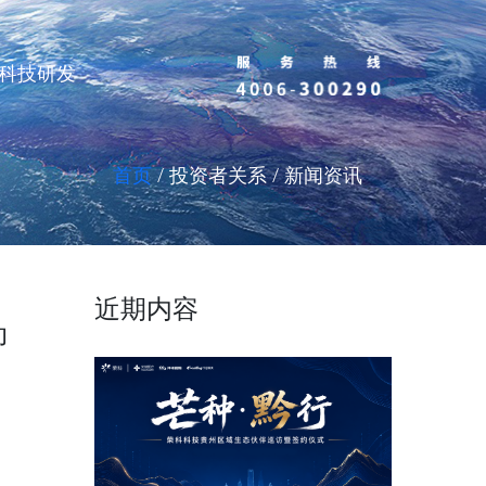
科技研发
首页
/ 投资者关系 / 新闻资讯
近期内容
动