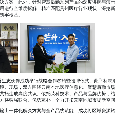
决方案。此外，针对智慧后勤系列产品的深度讲解与演
用进行全维度拆解，精准匹配贵州医疗行业现状，深挖
筑牢根基。
优质生态伙伴成功举行战略合作签约暨授牌仪式。此举标志
段。现场，双方围绕云南本地医疗信息化、智慧后勤市
共拓达成高度共识。依托荣科技术、产品与品牌优势，
方将强强联合、优势互补，全力开拓云南区域市场新空
输出一体化解决方案与全产品线赋能，成功将区域资源