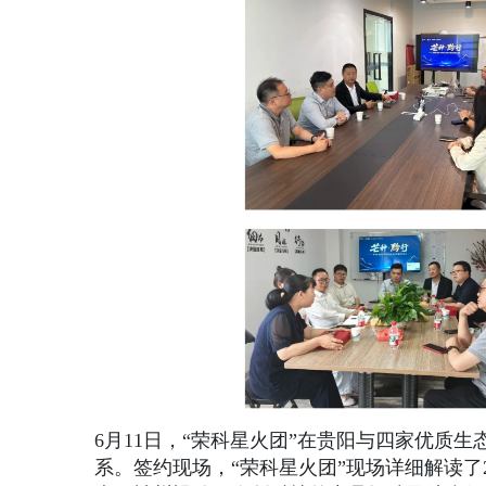
6月11日，“荣科星火团”在贵阳与四家优质
系。签约现场，“荣科星火团”现场详细解读了