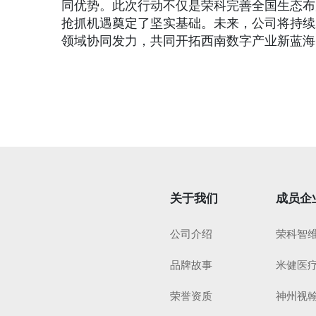
同优势。此次行动不仅是荣科完善全国生态布
抢抓机遇奠定了坚实基础。未来，公司将持续
领域协同发力，共同开拓西南数字产业新蓝海
关于我们
成员企
公司介绍
荣科智
品牌故事
米健医
荣誉资质
神州视