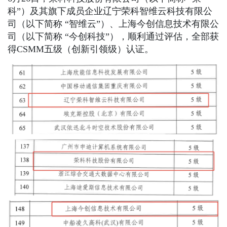
科”）及其旗下成员企业辽宁荣科智维云科技有限公
司（以下简称 “智维云”）、上海今创信息技术有限公
司（以下简称 “今创科技”），顺利通过评估，全部获
得CSMM五级（创新引领级）认证。