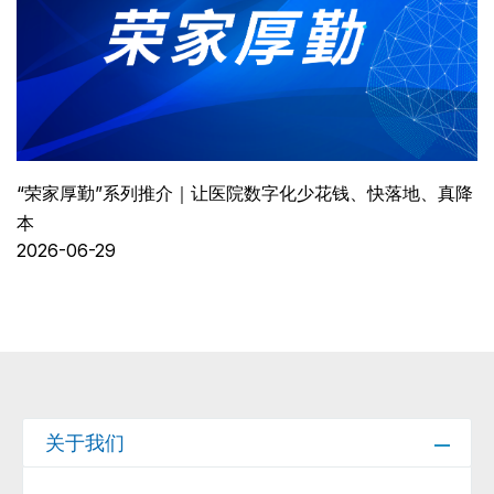
“荣家厚勤”系列推介｜让医院数字化少花钱、快落地、真降
本
2026-06-29
关于我们