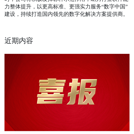
力整体提升，以更高标准、更强实力服务“数字中国”
建设，持续打造国内领先的数字化解决方案提供商。
近期内容