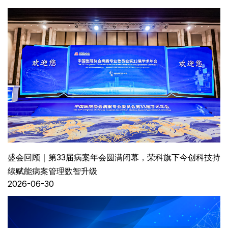
盛会回顾｜第33届病案年会圆满闭幕，荣科旗下今创科技持
续赋能病案管理数智升级
2026-06-30