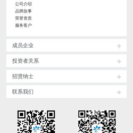
公司介绍
品牌故事
荣誉资质
服务客户
成员企业
投资者关系
招贤纳士
联系我们