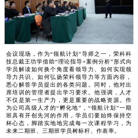
会议现场，作为“领航计划”导师之一，荣科科
技总裁王功学借助“理论指导+案例分析”形式向
学员解读如何换个角度看领导力、如何实现领
导力共识、如何弘扬荣科领导力等方面内容，
悉心解答学员提出的各类问题。同时，他对出
席培训的管理者提出学习要求。他强调，人才
不仅是第一生产力，更是重要的战略资源。作
为公司高级人才的“孵化地”，“领航计划”一期
班具有开创先河的作用，学员们要始终保持空
杯心态，脚踏实地地完成每一次课程学习，为
未来二期班、三期班学员树标杆、作表率。