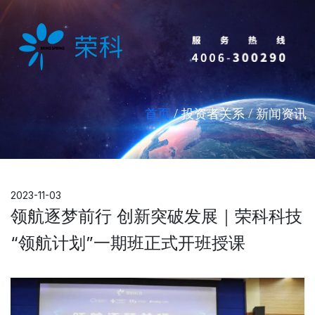
首页
/ 投资者关系 / 新闻资讯
2023-11-03
领航逐梦前行 创新突破发展｜荣科科技
“领航计划”一期班正式开班授课