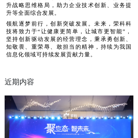
升战略思维格局，助力企业技术创新、业务提
升等全面综合发展。
领航逐梦前行，创新突破发展。未来，荣科科
技将致力于“让健康更简单，让城市更智能”，
坚持创新驱动发展的经营理念，秉承勇创新、
知敬畏、重荣辱、敢担当的精神，持续为我国
信息化领域可持续发展贡献力量。
近期内容