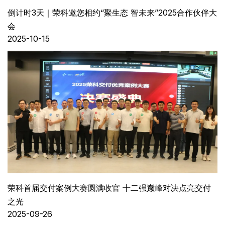
倒计时3天｜荣科邀您相约“聚生态 智未来”2025合作伙伴大
会
2025-10-15
荣科首届交付案例大赛圆满收官 十二强巅峰对决点亮交付
之光
2025-09-26