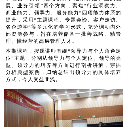
展、业务引领”四个方向，聚焦“行业洞察力、
商业能力、领导力、服务能力”四项能力体系的
提升，采用“主题课程、专题会诊、客户走访、
名企游学”等多元化的学习形式，充分调动内外
部资源参与，旨在培养储备一批善战略、精管
理、懂经营的高层管理人才。
本期课程，授课讲师围绕“领导力与个人角色定
位”主题，分别从领导力与个人定位、领导的类
型、领导力的培养等方面进行剖析讲解，穿插
分析典型案例，归纳总结出领导力的具体培养
方式，令人受益匪浅。