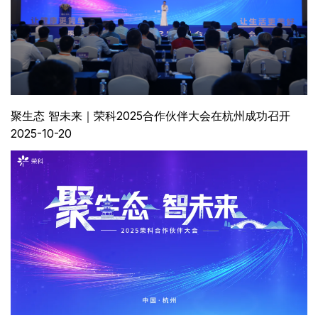
聚生态 智未来｜荣科2025合作伙伴大会在杭州成功召开
2025-10-20