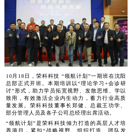
10月18日，荣科科技 “领航计划”一期班在沈阳
总部正式开班。本期培训以“理论学习+会诊研
讨”形式，助力学员拓宽视野、发散思维、学以
致用，有效激活企业内生动力，蓄力行业高质
量发展。荣科科技董事长郑健、总裁王功学、
部分管理人员及各子公司总经理出席活动。
“领航计划”是荣科科技倾力打造的高层人才培
养项目，紧扣“战略视野、组织打造、团队发