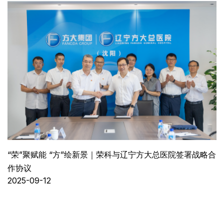
“荣”聚赋能 “方”绘新景｜荣科与辽宁方大总医院签署战略合
作协议
2025-09-12