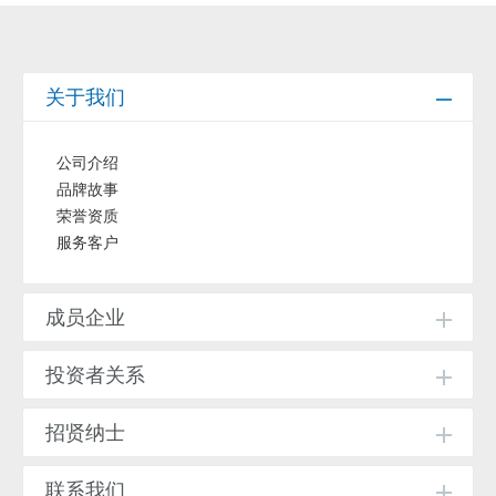
关于我们
公司介绍
品牌故事
荣誉资质
服务客户
成员企业
投资者关系
招贤纳士
联系我们