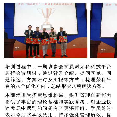
培训过程中，一期班参会学员对荣科科技平台
进行会诊研讨，通过背景介绍、提问问题、问
题筛选、方案研讨及汇报等方式，梳理荣科平
台的八个优化方向，总结形成八项解决方案。
本期培训为拓宽思维格局、提升管理创新能力
提供了丰富的理论基础和实践参考，对企业快
速发展中遇到的问题有了更深理解。学员纷纷
表示今后将学以致用，持续强化管理质效、提