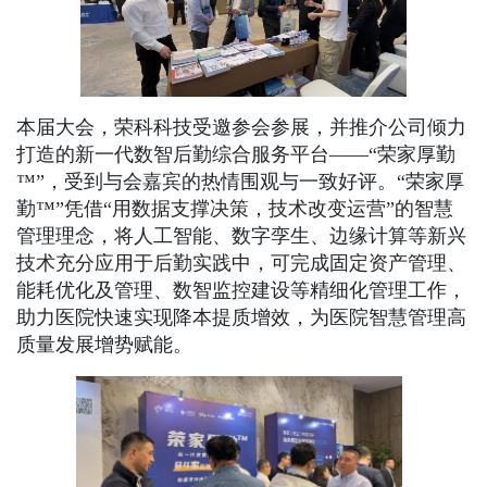
本届大会，荣科科技受邀参会参展，并推介公司倾力
打造的新一代数智后勤综合服务平台——“荣家厚勤
™”，受到与会嘉宾的热情围观与一致好评。“荣家厚
勤™”凭借“用数据支撑决策，技术改变运营”的智慧
管理理念，将人工智能、数字孪生、边缘计算等新兴
技术充分应用于后勤实践中，可完成固定资产管理、
能耗优化及管理、数智监控建设等精细化管理工作，
助力医院快速实现降本提质增效，为医院智慧管理高
质量发展增势赋能。