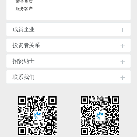
荣誉资质
服务客户
成员企业
投资者关系
招贤纳士
联系我们