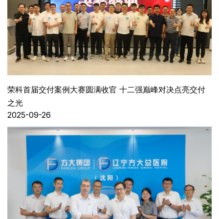
荣科首届交付案例大赛圆满收官 十二强巅峰对决点亮交付
之光
2025-09-26