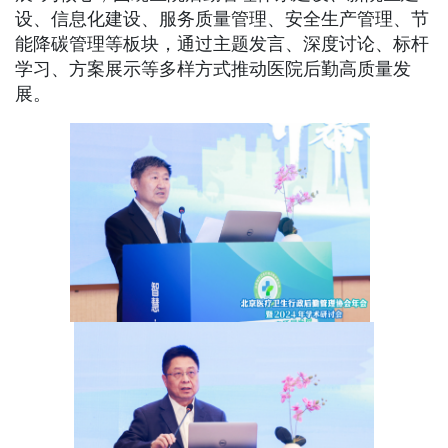
设、信息化建设、服务质量管理、安全生产管理、节
能降碳管理等板块，通过主题发言、深度讨论、标杆
学习、方案展示等多样方式推动医院后勤高质量发
展。