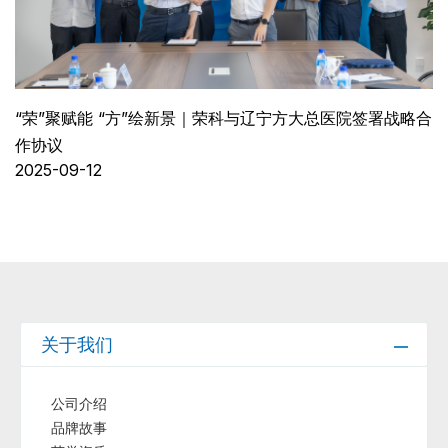
“荣”聚赋能 “方”绘新景｜荣科与辽宁方大总医院签署战略合
作协议
2025-09-12
关于我们
公司介绍
品牌故事