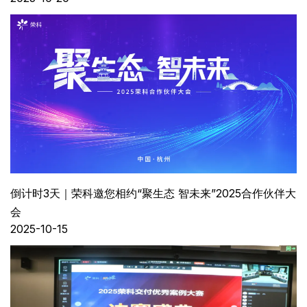
倒计时3天｜荣科邀您相约“聚生态 智未来”2025合作伙伴大
会
2025-10-15