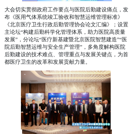
大会切实贯彻政府工作要点与医院后勤建设痛点，发
布《医用气体系统竣工验收和智慧运维管理标准》
《北京医疗卫生行政后勤管理协会论文汇编》；设置
主论坛“构建后勤科学化管理体系，助力医院高质量
发展”，分论坛“医疗新基建暨北京医院智慧建造”“医
院后勤智慧运维与安全生产管理”，多角度解构医院
后勤建设的技术难点、管理重点与发展关键点，为首
都医疗卫生的改革和发展贡献力量。