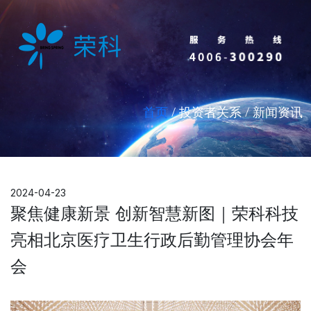
首页
/ 投资者关系 / 新闻资讯
2024-04-23
聚焦健康新景 创新智慧新图｜荣科科技
亮相北京医疗卫生行政后勤管理协会年
会