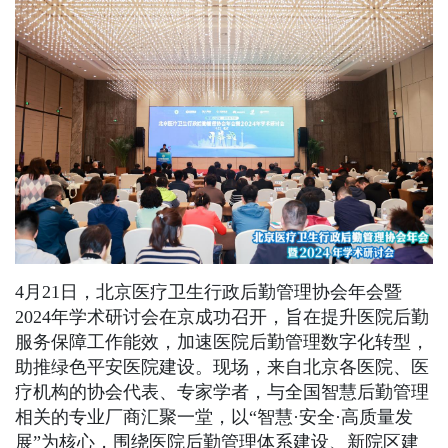
4月21日，北京医疗卫生行政后勤管理协会年会暨
2024年学术研讨会在京成功召开，旨在提升医院后勤
服务保障工作能效，加速医院后勤管理数字化转型，
助推绿色平安医院建设。现场，来自北京各医院、医
疗机构的协会代表、专家学者，与全国智慧后勤管理
相关的专业厂商汇聚一堂，以“智慧·安全·高质量发
展”为核心，围绕医院后勤管理体系建设、新院区建