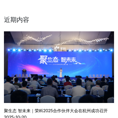
近期内容
聚生态 智未来｜荣科2025合作伙伴大会在杭州成功召开
2025-10-20