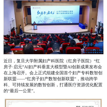
近日，复旦大学附属妇产科医院（红房子医院）“红
房子·启元”AI妇产科垂直大模型暨AI创新成果发布会
在上海召开。会上正式组建全国首个妇产专科数智创
新联盟——“红房子妇产数智创新联盟”，推动跨学
科、可持续发展的数智创新，打通医疗资源优化配置
的“最后一公里”。