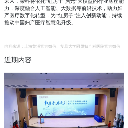
未来，荣科将依托“红房子·启元”大模型的行业底座能
力，深度融合人工智能、大数据等前沿技术，助力妇
产医疗数字化转型，为“红房子”注入创新动能，持续
推动中国妇产医疗智慧化升级。
内容来源：上海黄浦官方微信、复旦大学附属妇产科医院官方微信
近期内容