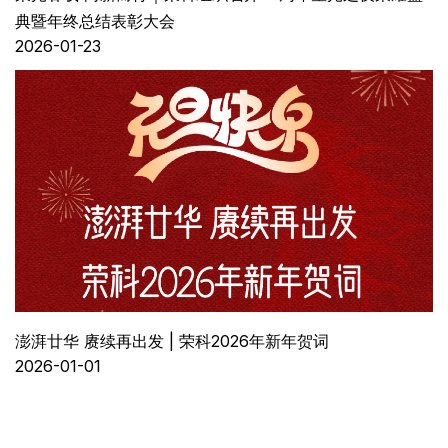
典暨年终总结表彰大会
2026-01-23
澎湃廿华 赓续再出发 | 荣科2026年新年贺词
2026-01-01