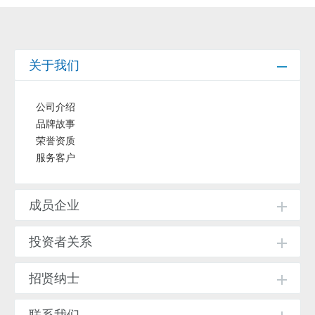
关于我们
公司介绍
品牌故事
荣誉资质
服务客户
成员企业
投资者关系
招贤纳士
联系我们