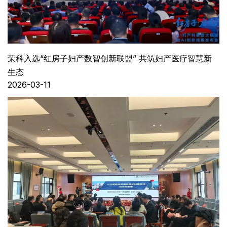
荣科入选“红房子妇产数智创新联盟” 共筑妇产医疗智慧新
生态
2026-03-11