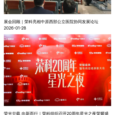
展会回顾｜荣科亮相中原西部公立医院协同发展论坛
2026-01-28
荣光廿载 向新而行｜荣科组织召开20周年星光之夜荣耀盛