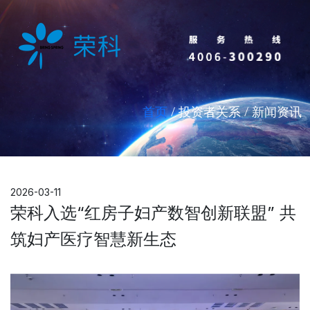
首页
/ 投资者关系 / 新闻资讯
2026-03-11
荣科入选“红房子妇产数智创新联盟” 共
筑妇产医疗智慧新生态