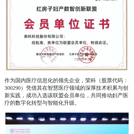
作为国内医疗信息化的领先企业，荣科（股票代码：
300290）凭借其在智慧医疗领域的深厚技术积累与创
新实践，成功入选该联盟会员单位，共同推动妇产医
疗的数字化转型与智能化升级。