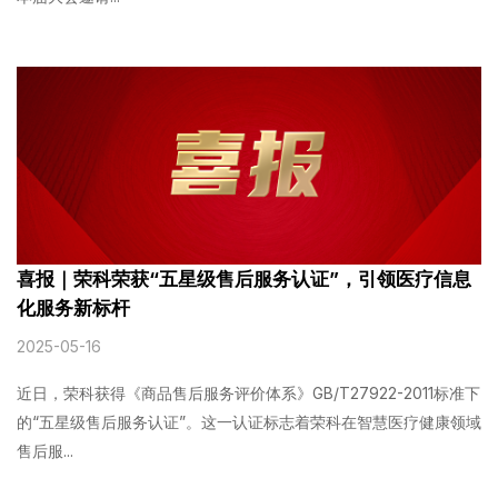
喜报｜荣科荣获“五星级售后服务认证”，引领医疗信息
化服务新标杆
2025-05-16
近日，荣科获得《商品售后服务评价体系》GB/T27922-2011标准下
的“五星级售后服务认证”。这一认证标志着荣科在智慧医疗健康领域
售后服...