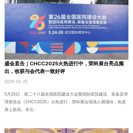
盛会直击｜CHCC2025火热进行中，荣科展台亮点频
出，收获与会代表一致好评
2025-05-25
5月25日，第二十六届全国医院建设大会暨国际医院建设、装备及管
理展览会（CHCC2025）火热进行，荣科展会现场人潮涌动，热度
再上新高。本次...