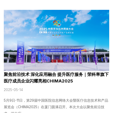
聚焦前沿技术 深化应用融合 提升医疗服务｜荣科率旗下
医疗成员企业闪耀亮相CHIMA2025
2025-05-14
5月9日-11日，第29届中国医院信息网络大会暨医疗信息技术和产品
展览会（CHIMA2025）在厦门圆满召开。本次大会以聚焦前沿技