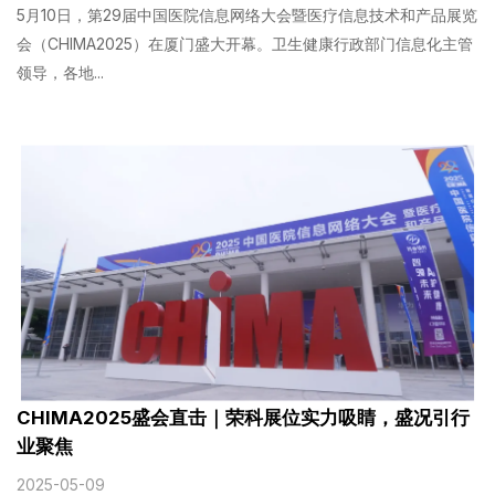
5月10日，第29届中国医院信息网络大会暨医疗信息技术和产品展览
会（CHIMA2025）在厦门盛大开幕。卫生健康行政部门信息化主管
领导，各地...
CHIMA2025盛会直击｜荣科展位实力吸睛，盛况引行
业聚焦
2025-05-09