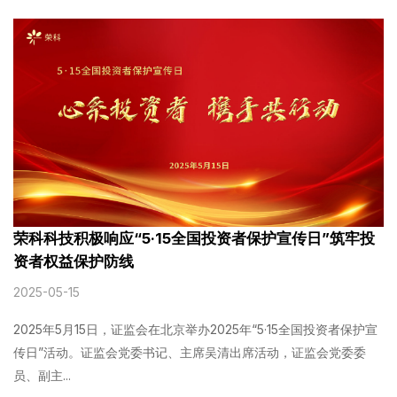
荣科科技积极响应“5·15全国投资者保护宣传日”筑牢投
资者权益保护防线
2025-05-15
2025年5月15日，证监会在北京举办2025年“5·15全国投资者保护宣
传日”活动。证监会党委书记、主席吴清出席活动，证监会党委委
员、副主...