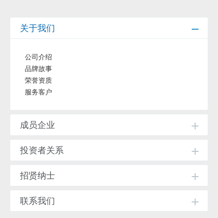
关于我们
公司介绍
品牌故事
荣誉资质
服务客户
成员企业
投资者关系
招贤纳士
联系我们