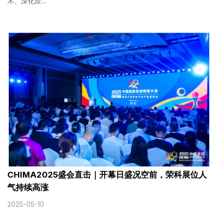
术、深化应...
CHIMA2025盛会直击｜开幕日盛况空前，荣科展位人
气持续高涨
2025-05-10