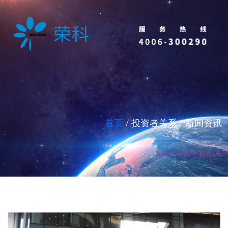
首页
/ 投资者关系 / 新闻资讯