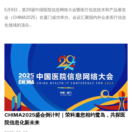
5月9日，第29届中国医院信息网络大会暨医疗信息技术和产品展览
会（CHIMA2025）在厦门成功举办。会议汇聚国内外众多医疗信息
化领域的顶尖...
CHIMA2025盛会倒计时｜荣科邀您相约鹭岛，共探医
院信息化新未来