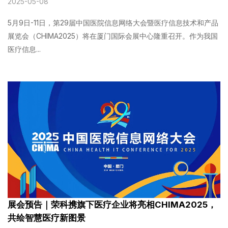
2025-05-08
5月9日-11日，第29届中国医院信息网络大会暨医疗信息技术和产品
展览会（CHIMA2025）将在厦门国际会展中心隆重召开。作为我国
医疗信息...
展会预告｜荣科携旗下医疗企业将亮相CHIMA2025，
共绘智慧医疗新图景